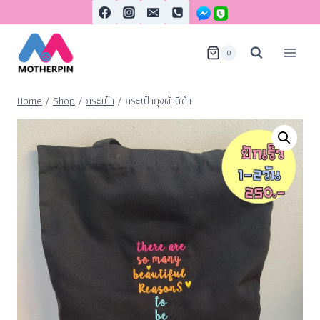
0
Home
/
Shop
/
กระเป๋า
/
กระเป๋าถุงผ้าสีดำ