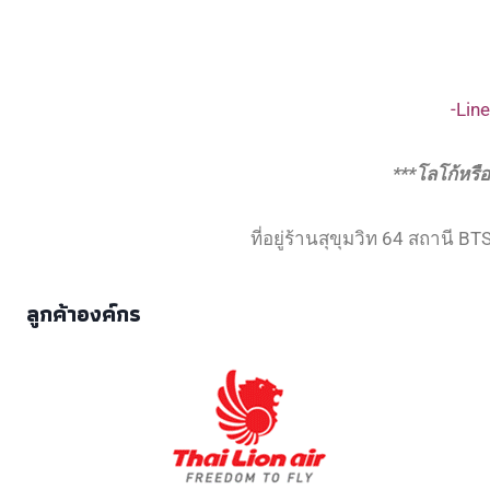
-Line
***โลโก้หรื
ที่อยู่ร้านสุขุมวิท 64 สถานี 
ลูกค้าองค์กร