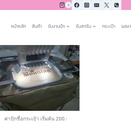
0
หน้าหลัก
สินค้า
รับงานปัก
รับสกรีน
กระเป๋า
ผลงา
ค่าปักชื่อกระเป๋า เริ่มต้น 200.-