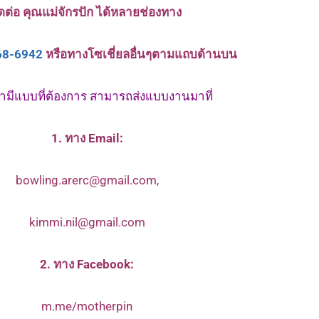
ิดต่อ คุณแม่จักรปัก ได้หลายช่องทาง
68-6942
หรือทางโซเชี่ยลอื่นๆตามแถบด้านบน
กค้ามีแบบที่ต้องการ สามารถส่งแบบงานมาที่
1. ทาง Email:
bowling.arerc@gmail.com,
kimmi.nil@gmail.com
2. ทาง Facebook:
m.me/motherpin