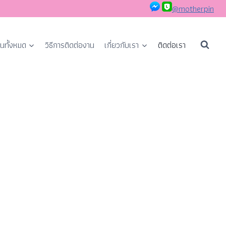
@motherpin
นทั้งหมด
วิธีการติดต่องาน
เกี่ยวกับเรา
ติดต่อเรา