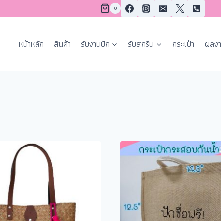
0
หน้าหลัก
สินค้า
รับงานปัก
รับสกรีน
กระเป๋า
ผลงา