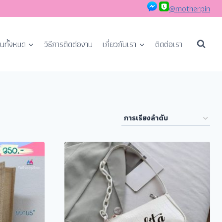
@motherpin
นทั้งหมด
วิธีการติดต่องาน
เกี่ยวกับเรา
ติดต่อเรา