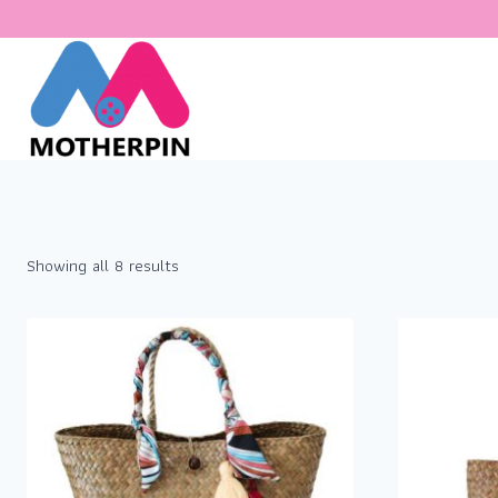
Showing all 8 results