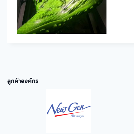
ลูกค้าองค์กร