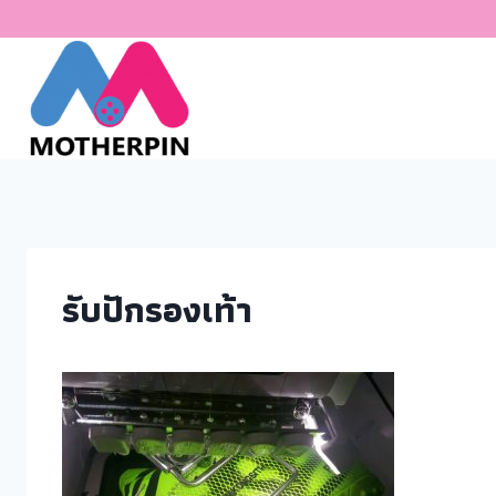
รับปักรองเท้า