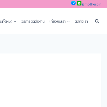
@motherpin
นทั้งหมด
วิธีการติดต่องาน
เกี่ยวกับเรา
ติดต่อเรา