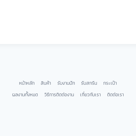
หน้าหลัก
สินค้า
รับงานปัก
รับสกรีน
กระเป๋า
ผลงานทั้งหมด
วิธีการติดต่องาน
เกี่ยวกับเรา
ติดต่อเรา