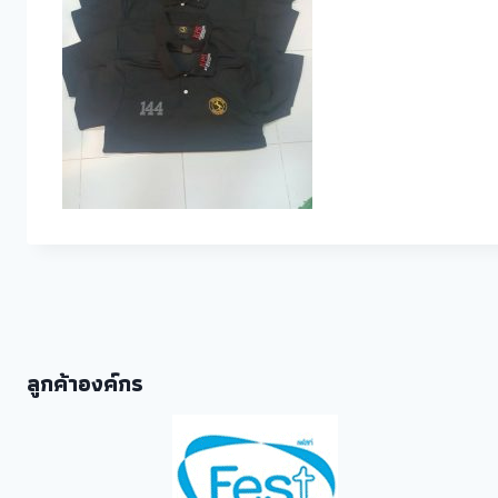
ลูกค้าองค์กร