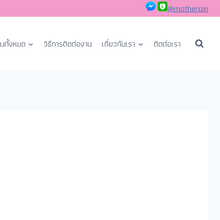
@motherpin
นทั้งหมด
วิธีการติดต่องาน
เกี่ยวกับเรา
ติดต่อเรา