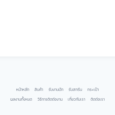
หน้าหลัก
สินค้า
รับงานปัก
รับสกรีน
กระเป๋า
ผลงานทั้งหมด
วิธีการติดต่องาน
เกี่ยวกับเรา
ติดต่อเรา