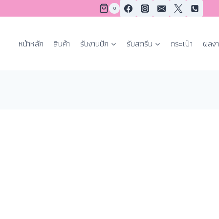
0
หน้าหลัก
สินค้า
รับงานปัก
รับสกรีน
กระเป๋า
ผลงา