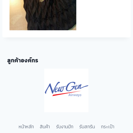
ลูกค้าองค์กร
หน้าหลัก
สินค้า
รับงานปัก
รับสกรีน
กระเป๋า