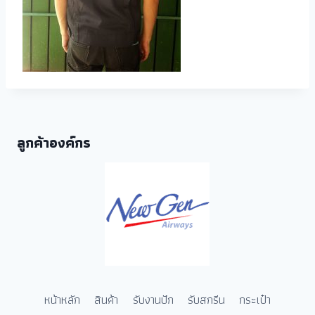
ลูกค้าองค์กร
หน้าหลัก
สินค้า
รับงานปัก
รับสกรีน
กระเป๋า