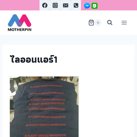
0
ไลออนแอร์1