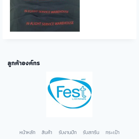
ลูกค้าองค์กร
หน้าหลัก
สินค้า
รับงานปัก
รับสกรีน
กระเป๋า