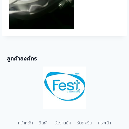
ลูกค้าองค์กร
หน้าหลัก
สินค้า
รับงานปัก
รับสกรีน
กระเป๋า