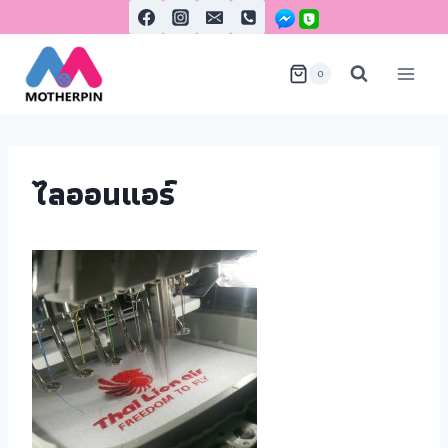
0
ไลออนแอร์