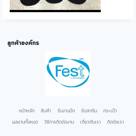
ลูกค้าองค์กร
หน้าหลัก
สินค้า
รับงานปัก
รับสกรีน
กระเป๋า
ผลงานทั้งหมด
วิธีการติดต่องาน
เกี่ยวกับเรา
ติดต่อเรา