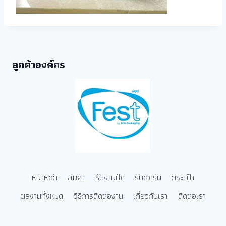
ลูกค้าองค์กร
หน้าหลัก
สินค้า
รับงานปัก
รับสกรีน
กระเป๋า
ผลงานทั้งหมด
วิธีการติดต่องาน
เกี่ยวกับเรา
ติดต่อเรา