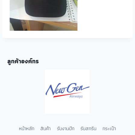
ลูกค้าองค์กร
หน้าหลัก
สินค้า
รับงานปัก
รับสกรีน
กระเป๋า