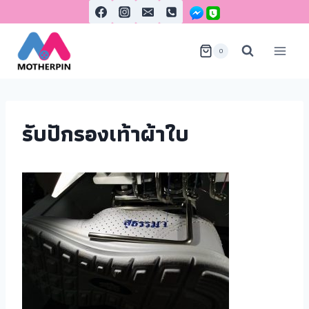
0
รับปักรองเท้าผ้าใบ