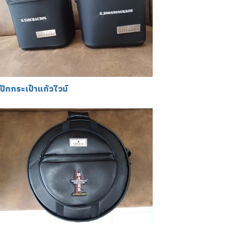
ปักกระเป๋าแก้วไวน์