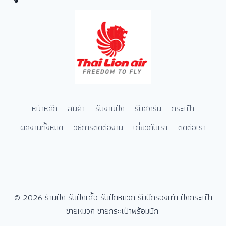
หน้าหลัก
สินค้า
รับงานปัก
รับสกรีน
กระเป๋า
ผลงานทั้งหมด
วิธีการติดต่องาน
เกี่ยวกับเรา
ติดต่อเรา
© 2026 ร้านปัก รับปักเสื้อ รับปักหมวก รับปักรองเท้า ปักกระเป๋า
ขายหมวก ขายกระเป๋าพร้อมปัก