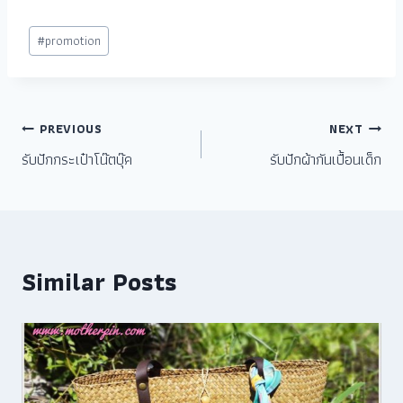
#
promotion
PREVIOUS
NEXT
รับปักกระเป๋าโน๊ตบุ๊ค
รับปักผ้ากันเปื้อนเด็ก
Similar Posts