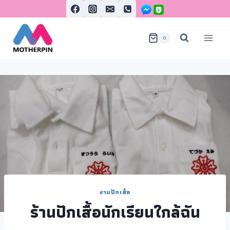
0
งานปักเสื้อ
ร้านปักเสื้อนักเรียนใกล้ฉัน