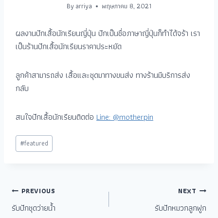
By
arriya
พฤษภาคม 8, 2021
ผลงานปักเสื้อนักเรียนญี่ปุ่น ปักเป็นชื่อภาษาญี่ปุ่นก็ทำได้จร้า เรา
เป็นร้านปักเสื้อนักเรียนราคาประหยัด
ลูกค้าสามารถส่ง เสื้อและชุดมาทางขนส่ง ทางร้านมีบริการส่ง
กลับ
สนใจปักเสื้อนักเรียนติดต่อ
Line: @motherpin
#
featured
PREVIOUS
NEXT
รับปักชุดว่ายน้ำ
รับปักหมวกลูกฟูก