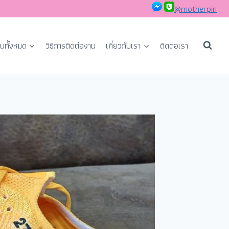
@motherpin
นทั้งหมด
วิธีการติดต่องาน
เกี่ยวกับเรา
ติดต่อเรา