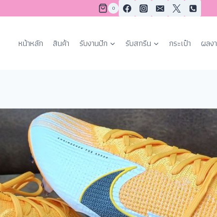
0
หน้าหลัก
สินค้า
รับงานปัก
รับสกรีน
กระเป๋า
ผลงา