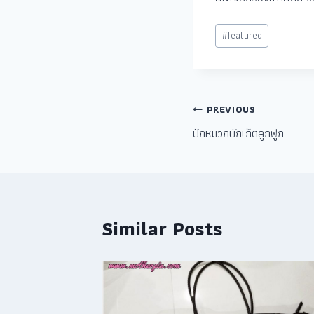
#
featured
PREVIOUS
ปักหมวกบักเก็ตลูกฟูก
Similar Posts