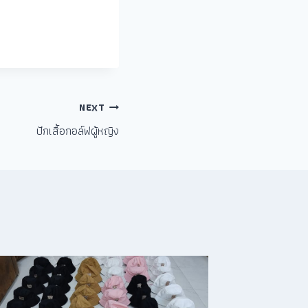
NEXT
ปักเสื้อกอล์ฟผู้หญิง