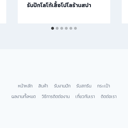
รับปักโลโก้เสื้อโปโลร้านสปา
หน้าหลัก
สินค้า
รับงานปัก
รับสกรีน
กระเป๋า
ผลงานทั้งหมด
วิธีการติดต่องาน
เกี่ยวกับเรา
ติดต่อเรา