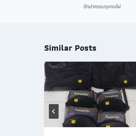
ปักฝาครอบถุงกอล์ฟ
Similar Posts