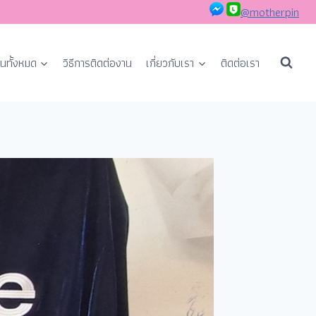
@motherpin
นทั้งหมด
วิธีการติดต่องาน
เกี่ยวกับเรา
ติดต่อเรา