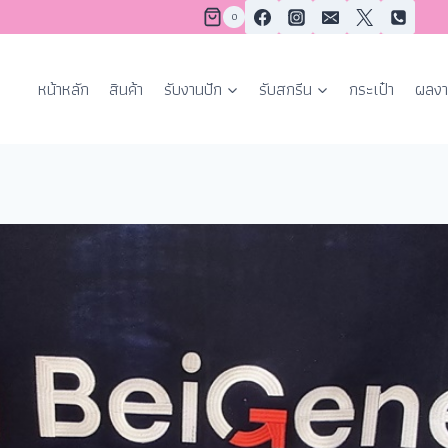
0
หน้าหลัก
สินค้า
รับงานปัก
รับสกรีน
กระเป๋า
ผลงา