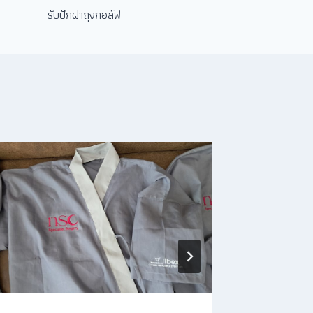
รับปักฝาถุงกอล์ฟ