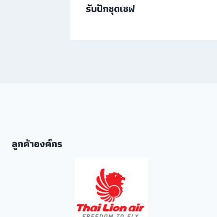
รับปักชุดเชฟ
ลูกค้าองค์กร