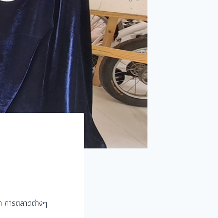
มนา การตลาดต่างๆ