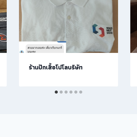
ร้านปักเสื้อโปโลบริษัท