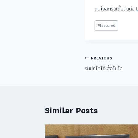
สนใจสกรีนเสื้อติดต่อ
#
featured
PREVIOUS
รับปักโลโก้เสื้อโปโล
Similar Posts