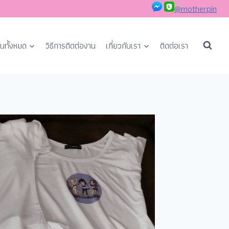
@motherpin
นทั้งหมด
วิธีการติดต่องาน
เกี่ยวกับเรา
ติดต่อเรา