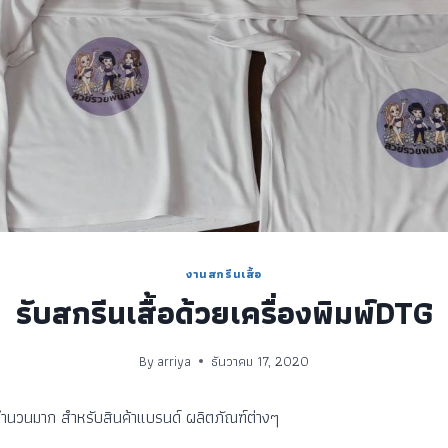
งานสกรีนเสื้อ
รับสกรีนเสื้อด้วยเครื่องพิมพ์DTG
By
arriya
ธันวาคม 17, 2020
จำนวนมาก สำหรับสินค้าแบรนด์ ผลิตภัณฑ์ต่างๆ