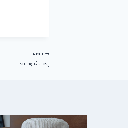
NEXT
รับปักชุดผ้าขนหนู