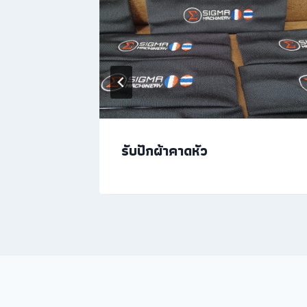
รับปักผ้าคาดหัว