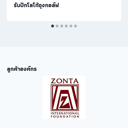
รับปักโลโก้ถุงกอล์ฟ
ลูกค้าองค์กร