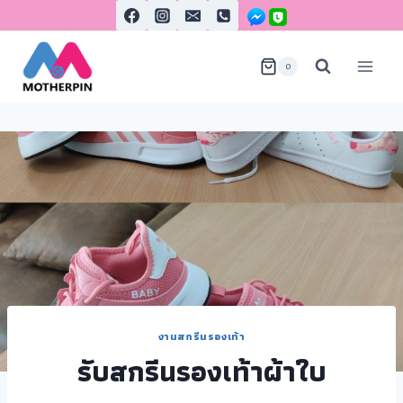
0
งานสกรีนรองเท้า
รับสกรีนรองเท้าผ้าใบ