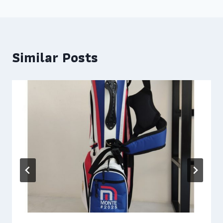
Similar Posts