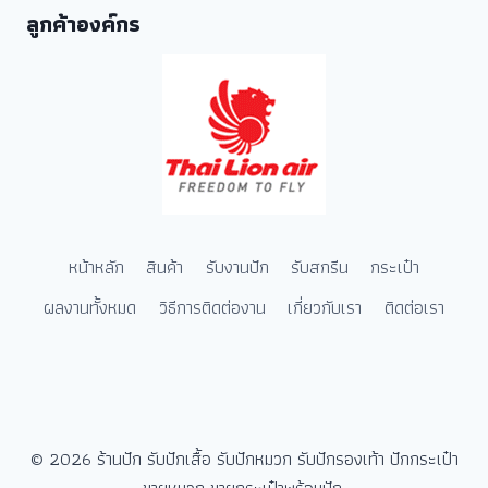
ลูกค้าองค์กร
หน้าหลัก
สินค้า
รับงานปัก
รับสกรีน
กระเป๋า
ผลงานทั้งหมด
วิธีการติดต่องาน
เกี่ยวกับเรา
ติดต่อเรา
© 2026 ร้านปัก รับปักเสื้อ รับปักหมวก รับปักรองเท้า ปักกระเป๋า