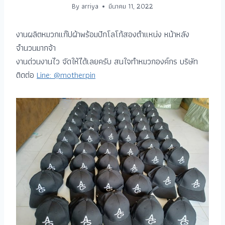
By
arriya
มีนาคม 11, 2022
งานผลิตหมวกแก๊ปผ้าพร้อมปักโลโก้สองตำแหน่ง หน้าหลัง
จำนวนมากจ้า
งานด่วนงานไว จัดให้ได้เลยครับ สนใจทำหมวกองค์กร บริษัท
ติดต่อ
Line: @motherpin