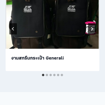
งานสกรีนกระเป๋า Generali