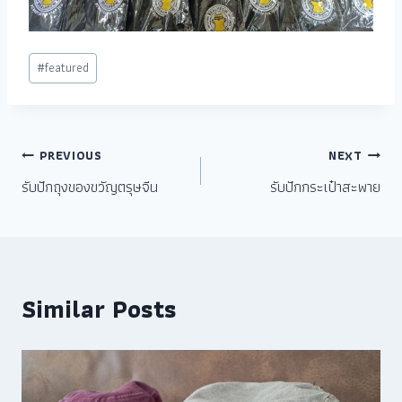
#
featured
PREVIOUS
NEXT
รับปักถุงของขวัญตรุษจีน
รับปักกระเป๋าสะพาย
Similar Posts