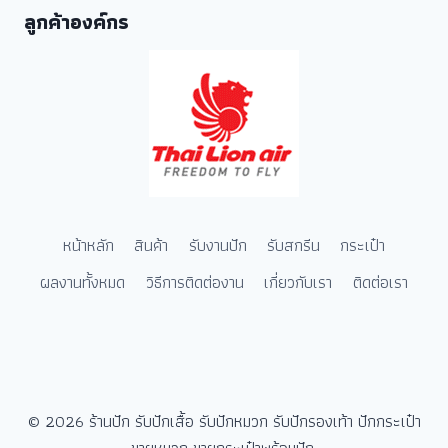
ลูกค้าองค์กร
หน้าหลัก
สินค้า
รับงานปัก
รับสกรีน
กระเป๋า
ผลงานทั้งหมด
วิธีการติดต่องาน
เกี่ยวกับเรา
ติดต่อเรา
© 2026 ร้านปัก รับปักเสื้อ รับปักหมวก รับปักรองเท้า ปักกระเป๋า