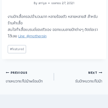
By
arriya
เมษายน 27, 2021
งานปักเสื้อครอปจำนวนมาก หลายร้อยตัว หลายหลายสี สำหรับ
ร้านค้าเสื้อ
สนใจทำเสื้อแบรนด์ของตัวเอง ออกแบบลายปักต่างๆ ติดต่อเรา
ได้เลย
Line: @motherpin
#
featured
PREVIOUS
NEXT
ขายหมวกแก๊ปผ้าพร้อมปัก
รับปักหมวกแก๊ปผ้า