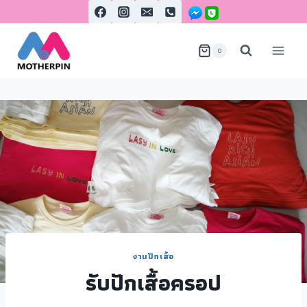
0
งานปักเสื้อ
รับปักเสื้อครอป