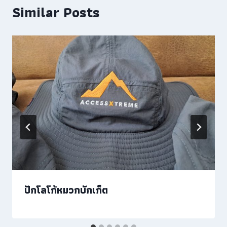
Similar Posts
ปักโลโก้หมวกบักเก็ต