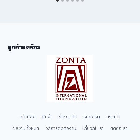
ลูกค้าองค์กร
หน้าหลัก
สินค้า
รับงานปัก
รับสกรีน
กระเป๋า
ผลงานทั้งหมด
วิธีการติดต่องาน
เกี่ยวกับเรา
ติดต่อเรา