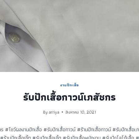
งานปักเสื้อ
รับปักเสื้อกาวน์เภสัชกร
By
arriya
สิงหาคม 10, 2021
กร #โชว์ผลงานปักเสื้อ #รับปักเสื้อกาวน์ #ร้านปักเสื้อกาวน์ #รับปักเสื้อเภ
#ร้านปักเสื้อเชิ้ต #รับปักเสื้อเชิ้ต #รับปักเสื้อพนักงาน #รับปักโลโก้เสื้อ #