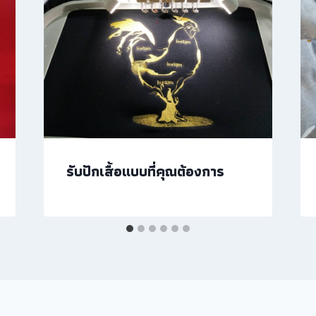
รับปักเสื้อแบบที่คุณต้องการ