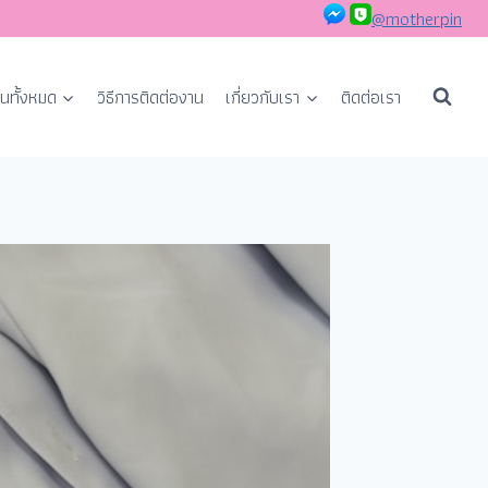
@motherpin
นทั้งหมด
วิธีการติดต่องาน
เกี่ยวกับเรา
ติดต่อเรา