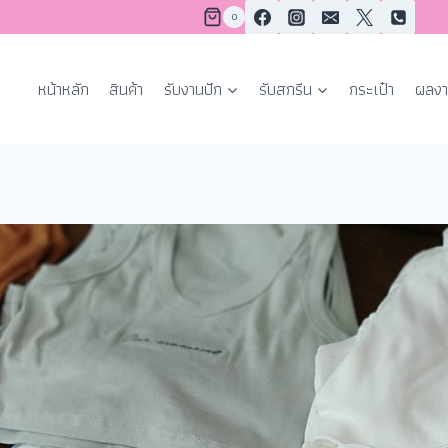
0
หน้าหลัก
สินค้า
รับงานปัก
รับสกรีน
กระเป๋า
ผลงา