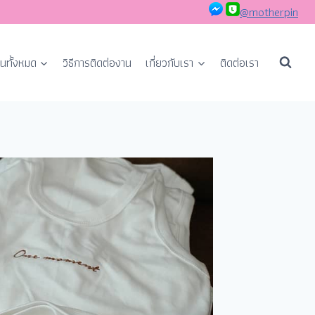
@motherpin
นทั้งหมด
วิธีการติดต่องาน
เกี่ยวกับเรา
ติดต่อเรา