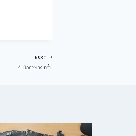
NEXT
รับปักกางเกงขาสั้น