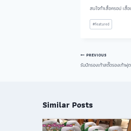
สนใจทำเสื้อครอป เสื้
#
featured
PREVIOUS
รับปักรองเท้าสตั๊ดรองเท้าฟ
Similar Posts