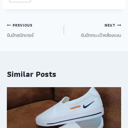
PREVIOUS
NEXT
รับปักสนีกเกอร์
รับปักกระเป๋าคล้องแขน
Similar Posts