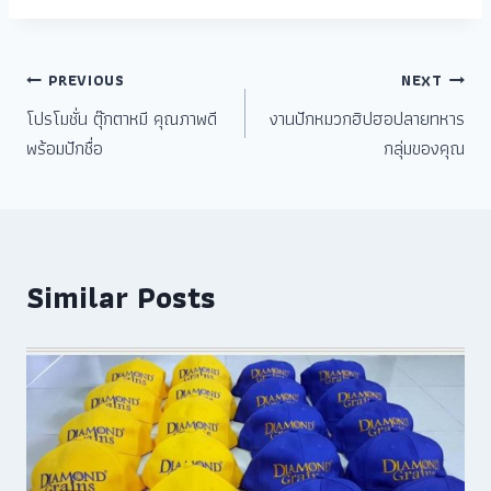
PREVIOUS
NEXT
โปรโมชั่น ตุ๊กตาหมี คุณภาพดี
งานปักหมวกฮิปฮอปลายทหาร
พร้อมปักชื่อ
กลุ่มของคุณ
Similar Posts