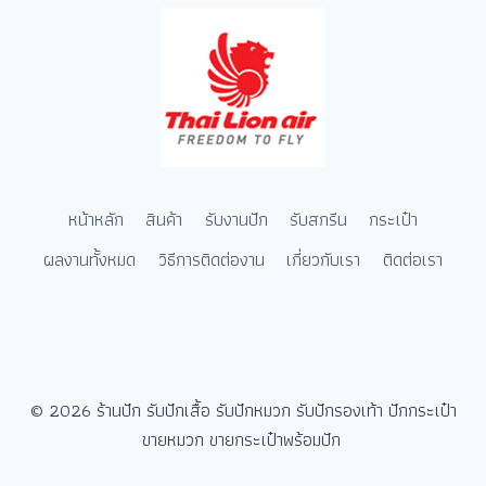
หน้าหลัก
สินค้า
รับงานปัก
รับสกรีน
กระเป๋า
ผลงานทั้งหมด
วิธีการติดต่องาน
เกี่ยวกับเรา
ติดต่อเรา
© 2026 ร้านปัก รับปักเสื้อ รับปักหมวก รับปักรองเท้า ปักกระเป๋า
ขายหมวก ขายกระเป๋าพร้อมปัก