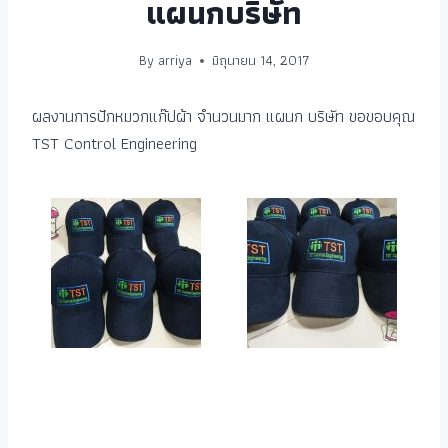
แผนกบริษัท
By
arriya
มิถุนายน 14, 2017
ผลงานการปักหมวกแก๊ปผ้า จำนวนมาก แผนก บริษัท ขอขอบคุณ
TST Control Engineering