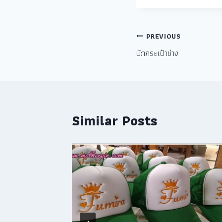
PREVIOUS
ปักกระเป๋าช่าง
Similar Posts