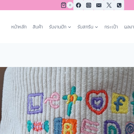
0
หน้าหลัก
สินค้า
รับงานปัก
รับสกรีน
กระเป๋า
ผลงา