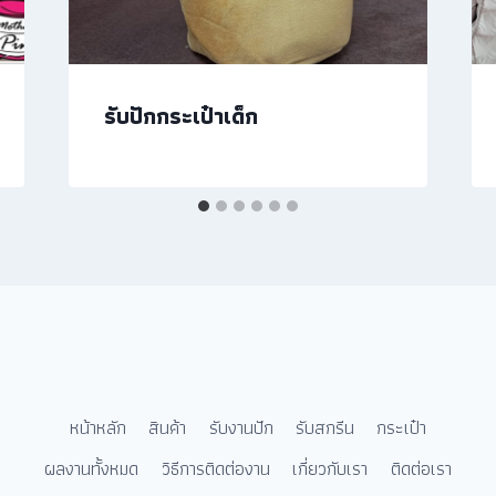
รับปักกระเป๋าเด็ก
หน้าหลัก
สินค้า
รับงานปัก
รับสกรีน
กระเป๋า
ผลงานทั้งหมด
วิธีการติดต่องาน
เกี่ยวกับเรา
ติดต่อเรา