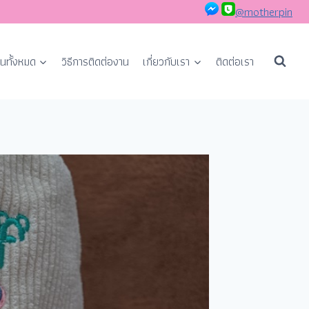
@motherpin
นทั้งหมด
วิธีการติดต่องาน
เกี่ยวกับเรา
ติดต่อเรา