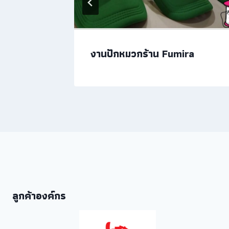
งานปักหมวกร้าน Fumira
ลูกค้าองค์กร