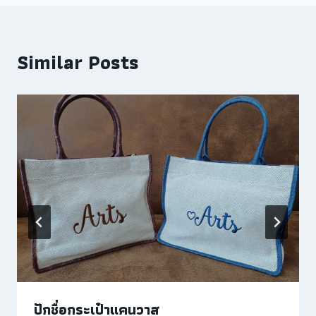
Similar Posts
ปักชื่อกระเป๋าแคนวาส