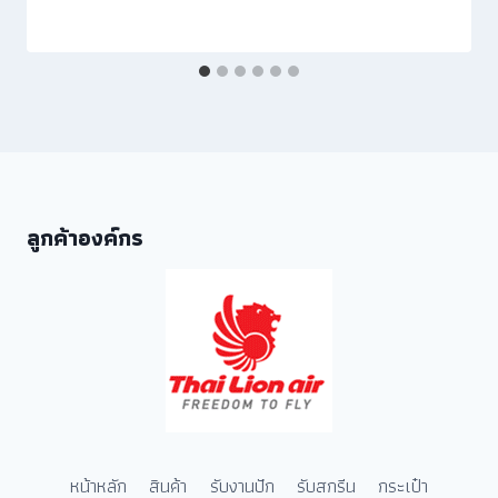
ลูกค้าองค์กร
หน้าหลัก
สินค้า
รับงานปัก
รับสกรีน
กระเป๋า