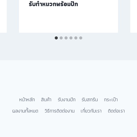
รับทำหมวกพร้อมปัก
หน้าหลัก
สินค้า
รับงานปัก
รับสกรีน
กระเป๋า
ผลงานทั้งหมด
วิธีการติดต่องาน
เกี่ยวกับเรา
ติดต่อเรา