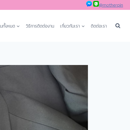
@motherpin
นทั้งหมด
วิธีการติดต่องาน
เกี่ยวกับเรา
ติดต่อเรา