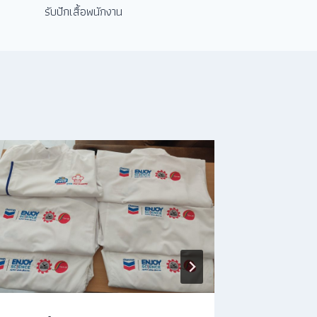
รับปักเสื้อพนักงาน