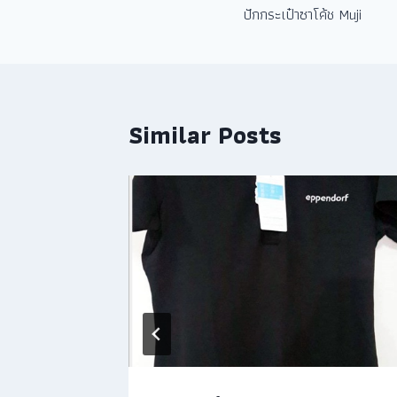
ปักกระเป๋าซาโค้ช Muji
Similar Posts