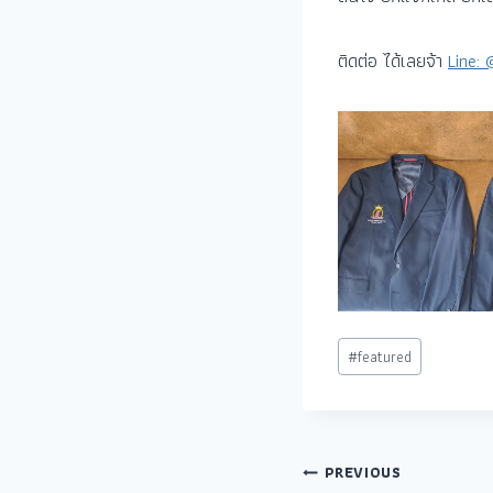
ติดต่อ ได้เลยจ้า
Line:
#
featured
PREVIOUS