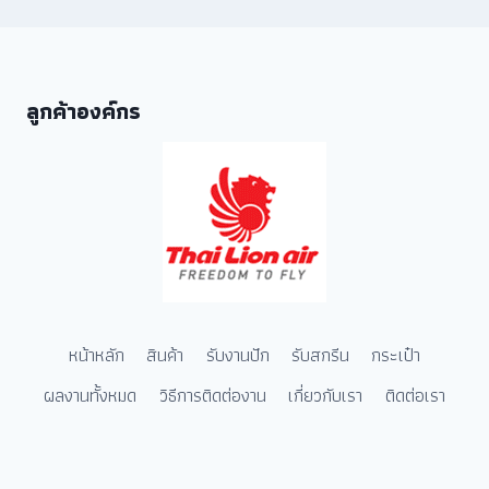
ลูกค้าองค์กร
หน้าหลัก
สินค้า
รับงานปัก
รับสกรีน
กระเป๋า
ผลงานทั้งหมด
วิธีการติดต่องาน
เกี่ยวกับเรา
ติดต่อเรา