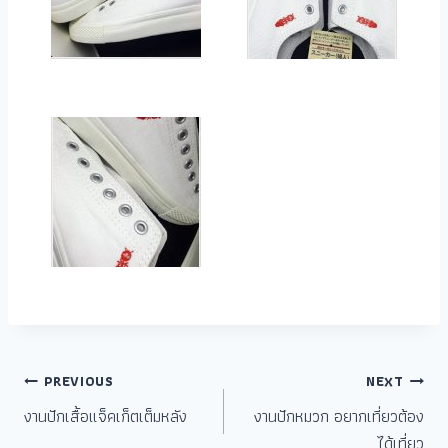
PREVIOUS
NEXT
งานปักเสื้อแจ็คเก็ตเต็มหลัง
งานปักหมวก อยากเที่ยวต้อง
ได้เที่ยว