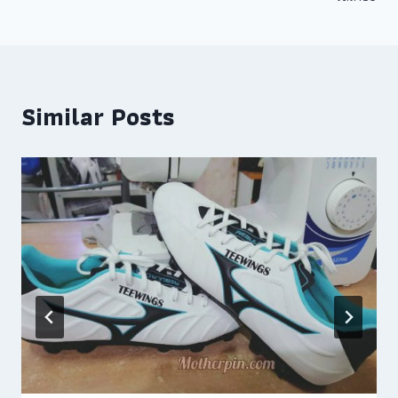
Similar Posts