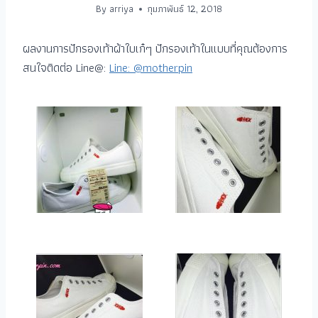
By
arriya
กุมภาพันธ์ 12, 2018
ผลงานการปักรองเท้าผ้าใบเก๋ๆ ปักรองเท้าในแบบที่คุณต้องการ
สนใจติดต่อ Line@:
Line: @motherpin