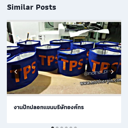
Similar Posts
งานปักปลอกแขนบริษัทองค์กร