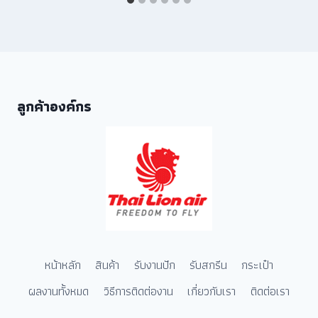
ลูกค้าองค์กร
หน้าหลัก
สินค้า
รับงานปัก
รับสกรีน
กระเป๋า
ผลงานทั้งหมด
วิธีการติดต่องาน
เกี่ยวกับเรา
ติดต่อเรา