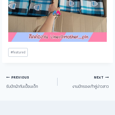
#
featured
PREVIOUS
NEXT
รับปักผ้ากันเปื้อนเด็ก
งานปักรองเท้าคู่บ่าวสาว