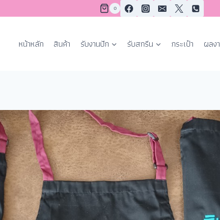
0
หน้าหลัก
สินค้า
รับงานปัก
รับสกรีน
กระเป๋า
ผลงา