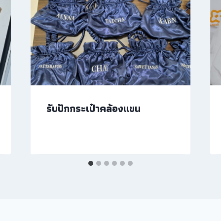
รับปักกระเป๋าคล้องแขน