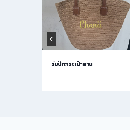
รับปักกระเป๋าสาน