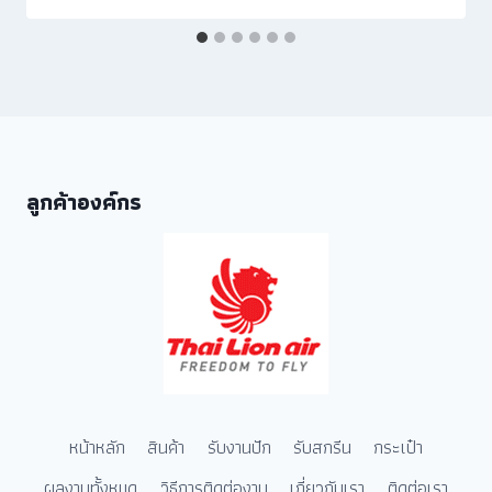
ลูกค้าองค์กร
หน้าหลัก
สินค้า
รับงานปัก
รับสกรีน
กระเป๋า
ผลงานทั้งหมด
วิธีการติดต่องาน
เกี่ยวกับเรา
ติดต่อเรา