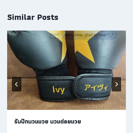
Similar Posts
รับปักนวมมวย นวมต่อยมวย