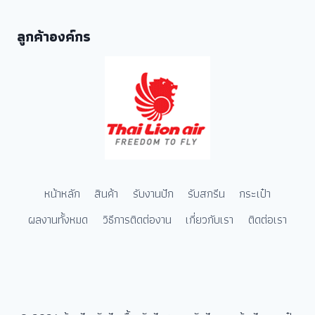
ลูกค้าองค์กร
หน้าหลัก
สินค้า
รับงานปัก
รับสกรีน
กระเป๋า
ผลงานทั้งหมด
วิธีการติดต่องาน
เกี่ยวกับเรา
ติดต่อเรา