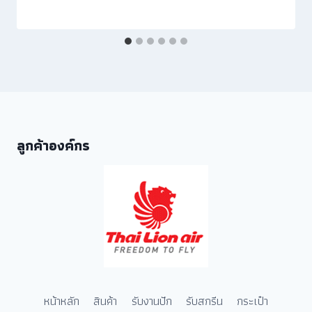
ลูกค้าองค์กร
หน้าหลัก
สินค้า
รับงานปัก
รับสกรีน
กระเป๋า