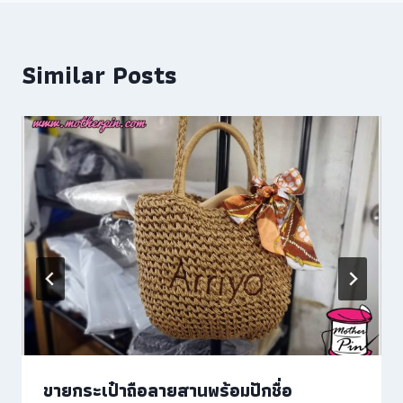
Similar Posts
ขายกระเป๋าถือลายสานพร้อมปักชื่อ