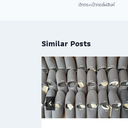
ปักกระเป๋ากอล์ฟสิงห์
Similar Posts