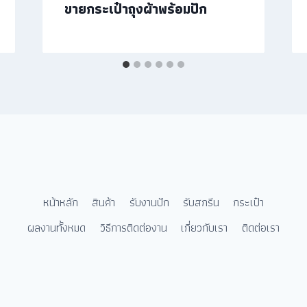
ขายกระเป๋าถุงผ้าพร้อมปัก
หน้าหลัก
สินค้า
รับงานปัก
รับสกรีน
กระเป๋า
ผลงานทั้งหมด
วิธีการติดต่องาน
เกี่ยวกับเรา
ติดต่อเรา