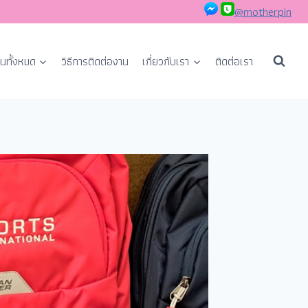
@motherpin
นทั้งหมด
วิธีการติดต่องาน
เกี่ยวกับเรา
ติดต่อเรา