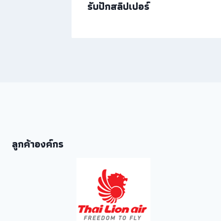
รับปักสลิปเปอร์
ลูกค้าองค์กร