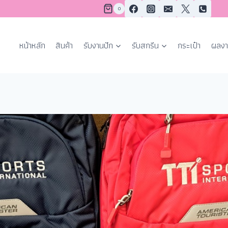
0
หน้าหลัก
สินค้า
รับงานปัก
รับสกรีน
กระเป๋า
ผลงา