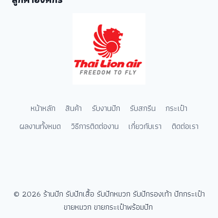
หน้าหลัก
สินค้า
รับงานปัก
รับสกรีน
กระเป๋า
ผลงานทั้งหมด
วิธีการติดต่องาน
เกี่ยวกับเรา
ติดต่อเรา
© 2026 ร้านปัก รับปักเสื้อ รับปักหมวก รับปักรองเท้า ปักกระเป๋า
ขายหมวก ขายกระเป๋าพร้อมปัก