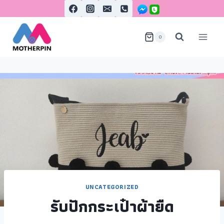
0
UNCATEGORIZED
รับปักกระเป๋าผ้ายืด