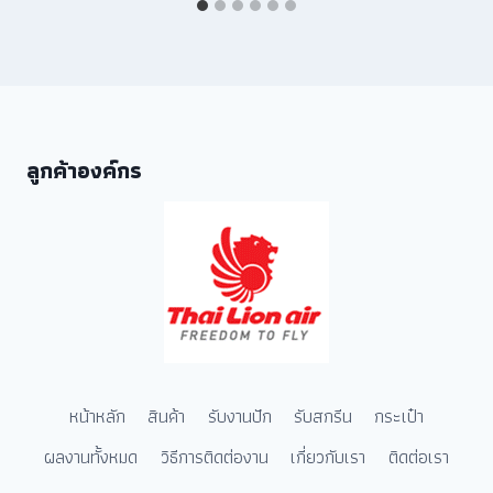
ลูกค้าองค์กร
หน้าหลัก
สินค้า
รับงานปัก
รับสกรีน
กระเป๋า
ผลงานทั้งหมด
วิธีการติดต่องาน
เกี่ยวกับเรา
ติดต่อเรา