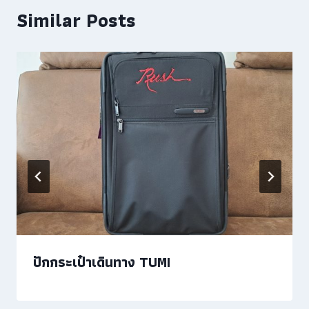
Similar Posts
ปักกระเป๋าเดินทาง TUMI