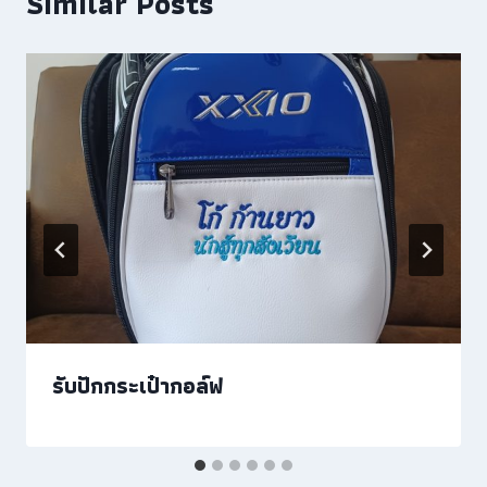
Similar Posts
รับปักกระเป๋ากอล์ฟ