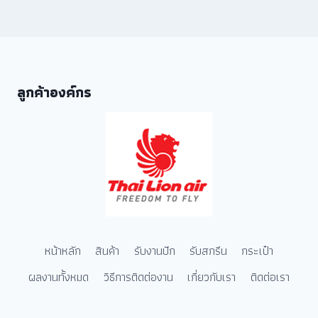
ลูกค้าองค์กร
หน้าหลัก
สินค้า
รับงานปัก
รับสกรีน
กระเป๋า
ผลงานทั้งหมด
วิธีการติดต่องาน
เกี่ยวกับเรา
ติดต่อเรา