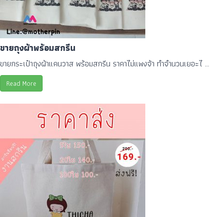
ขายถุงผ้าพร้อมสกรีน
ขายกระเป๋าถุงผ้าแคนวาส พร้อมสกรีน ราคาไม่แพงจ้า ทำจำนวนเยอะไ ...
Read More