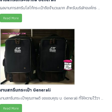
ผลงานการสกรีนโลโก้กระเป๋าถือจำนวนมาก สำหรับบริษัทองค์กร ...
Read More
งานสกรีนกระเป๋า Generali
งานสกรีนกระเป๋าคุณภาพดี ขอขอบคุณ บ. Generali ที่ให้ความไว้วา ...
Read More