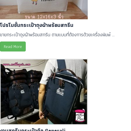
โปรโมชั่นกระเป๋าถุงผ้าพร้อมสกรีน
ขายกระเป๋าถุงผ้าพร้อมสกรีน ตามแบบที่ต้องการด้วยเครื่องพิมพ์ ...
Read More
งานสกรีนกระเป๋าถือ Generali