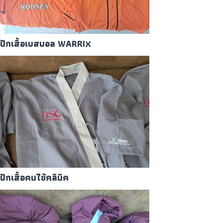
ปักเสื้อเบสบอล WARRIX
ปักเสื้อคนไข้คลินิค