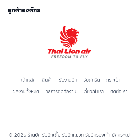
ลูกค้าองค์กร
หน้าหลัก
สินค้า
รับงานปัก
รับสกรีน
กระเป๋า
ผลงานทั้งหมด
วิธีการติดต่องาน
เกี่ยวกับเรา
ติดต่อเรา
© 2026 ร้านปัก รับปักเสื้อ รับปักหมวก รับปักรองเท้า ปักกระเป๋า