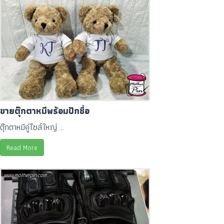
ขายตุ๊กตาหมีพร้อมปักชื่อ
ตุ๊กตาหมีคู่ไซส์ใหญ่ ...
Read More