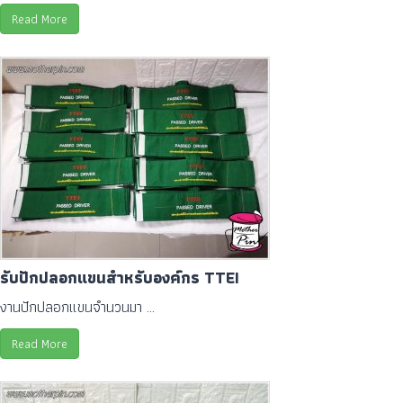
Read More
รับปักปลอกแขนสำหรับองค์กร TTEI
งานปักปลอกแขนจำนวนมา ...
Read More