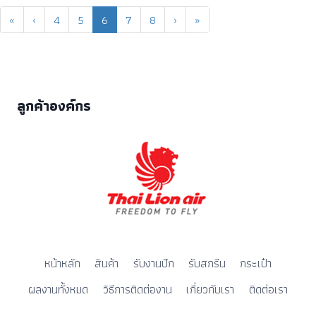
«
‹
4
5
6
7
8
›
»
ลูกค้าองค์กร
หน้าหลัก
สินค้า
รับงานปัก
รับสกรีน
กระเป๋า
ผลงานทั้งหมด
วิธีการติดต่องาน
เกี่ยวกับเรา
ติดต่อเรา