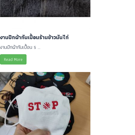
งานปักผ้ากันเปื้อนร้านข้าวมันไก่
งานปักผ้ากันเปื้อน ร ...
Read More