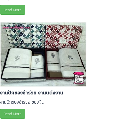
Read More
งานปักของชำร่วย งานแต่งงาน
งานปักของชำร่วย ของใ ...
Read More