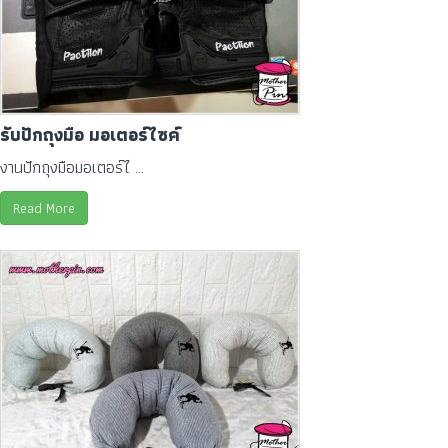
รับปักถุงมือ มอเตอร์ไซค์
งานปักถุงมือมอเตอร์ไ ...
Read More