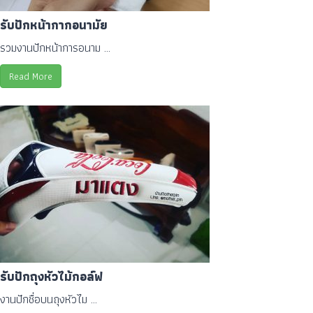
รับปักหน้ากากอนามัย
รวมงานปักหน้าการอนาม ...
Read More
รับปักถุงหัวไม้กอล์ฟ
งานปักชื่อบนถุงหัวไม ...