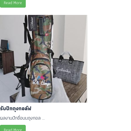
Read More
รับปักถุงกอล์ฟ
ผลงานปักชื่อบนถุงกอล ...
Read More