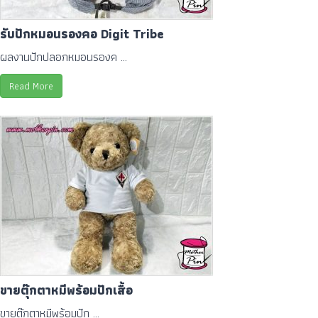
รับปักหมอนรองคอ Digit Tribe
ผลงานปักปลอกหมอนรองค ...
Read More
ขายตุ๊กตาหมีพร้อมปักเสื้อ
ขายตุ๊กตาหมีพร้อมปัก ...