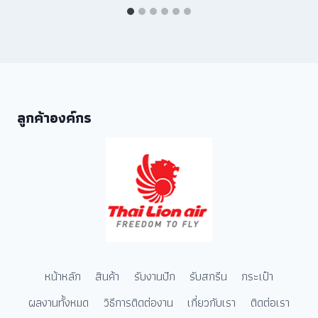
ลูกค้าองค์กร
หน้าหลัก
สินค้า
รับงานปัก
รับสกรีน
กระเป๋า
ผลงานทั้งหมด
วิธีการติดต่องาน
เกี่ยวกับเรา
ติดต่อเรา