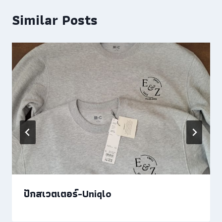
Similar Posts
ปักสเวตเตอร์-Uniqlo