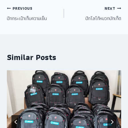
PREVIOUS
NEXT
ปักกระเป๋าเก็บความเย็น
ปักโลโก้หมวกบักเก็ต
Similar Posts