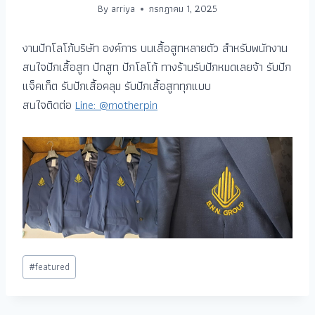
By
arriya
กรกฎาคม 1, 2025
งานปักโลโก้บริษัท องค์การ บนเสื้อสูทหลายตัว สำหรับพนักงาน
สนใจปักเสื้อสูท ปักสูท ปักโลโก้ ทางร้านรับปักหมดเลยจ้า รับปัก
แจ็คเก็ต รับปักเสื้อคลุม รับปักเสื้อสูททุกแบบ
สนใจติดต่อ
Line: @motherpin
#
featured