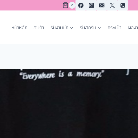
0
หน้าหลัก
สินค้า
รับงานปัก
รับสกรีน
กระเป๋า
ผลงา