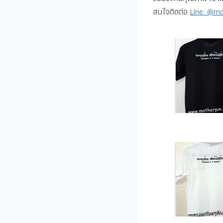
สนใจติดต่อ
Line: @mo