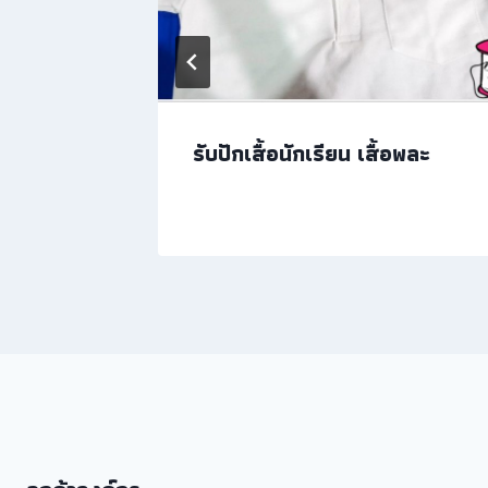
รับปักเสื้อนักเรียน เสื้อพละ