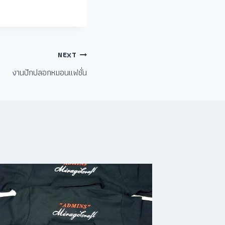
NEXT
งานปักปลอกหมอนแฟชั่น