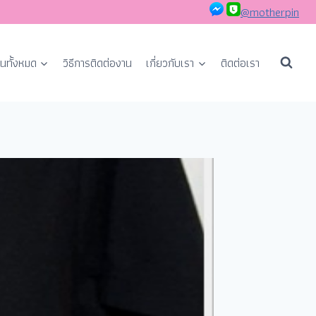
@motherpin
นทั้งหมด
วิธีการติดต่องาน
เกี่ยวกับเรา
ติดต่อเรา