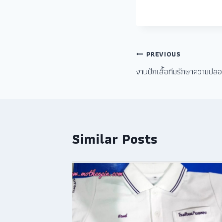
PREVIOUS
งานปักเสื้อทีมรักษาความปล
Similar Posts