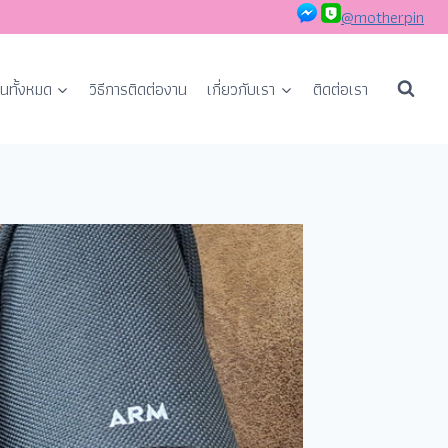
@motherpin
นทั้งหมด
วิธีการติดต่องาน
เกี่ยวกับเรา
ติดต่อเรา