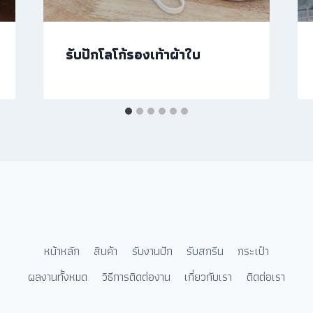
รับปักโลโก้รองเท้าผ้าใบ
หน้าหลัก
สินค้า
รับงานปัก
รับสกรีน
กระเป๋า
ผลงานทั้งหมด
วิธีการติดต่องาน
เกี่ยวกับเรา
ติดต่อเรา