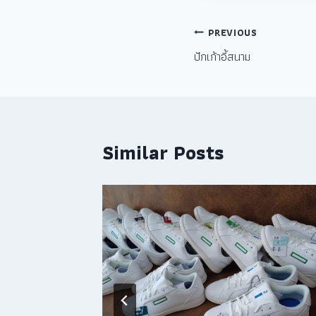
PREVIOUS
ปักเก้าอี้สนาม
Similar Posts