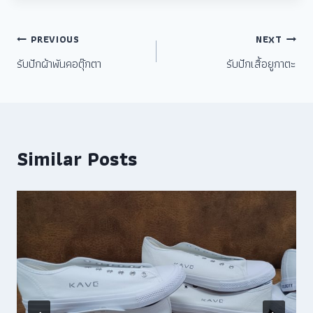
PREVIOUS
NEXT
รับปักผ้าพันคอตุ๊กตา
รับปักเสื้อยูกาตะ
Similar Posts