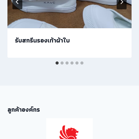
รับสกรีนรองเท้าผ้าใบ
ลูกค้าองค์กร