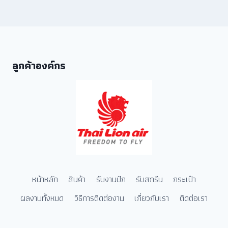
ลูกค้าองค์กร
หน้าหลัก
สินค้า
รับงานปัก
รับสกรีน
กระเป๋า
ผลงานทั้งหมด
วิธีการติดต่องาน
เกี่ยวกับเรา
ติดต่อเรา