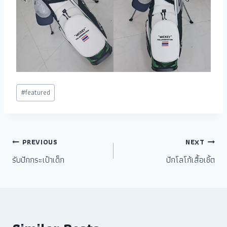
#
featured
PREVIOUS
NEXT
รับปักกระเป๋าเด็ก
ปักโลโก้เสื้อเชิ้ต